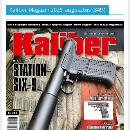
Kaliber Magazin 2026. augusztus (349.)