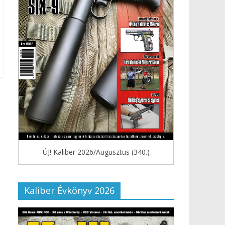
ÚJ! Kaliber 2026/Augusztus (340.)
Kaliber Évkönyv 2026