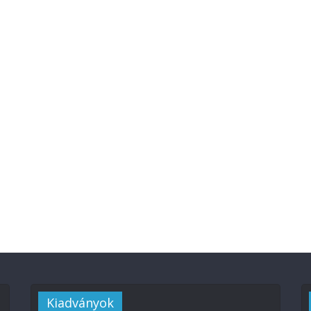
Kiadványok