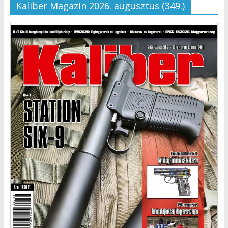
Kaliber Magazin 2026. augusztus (349.)