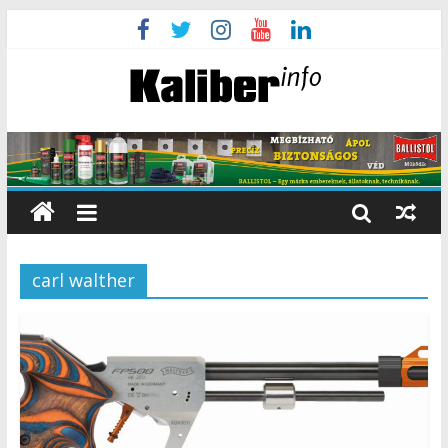
carl walther