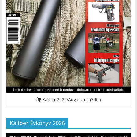
ÚJ! Kaliber 2026/Augusztus (340.)
Kaliber Évkönyv 2026