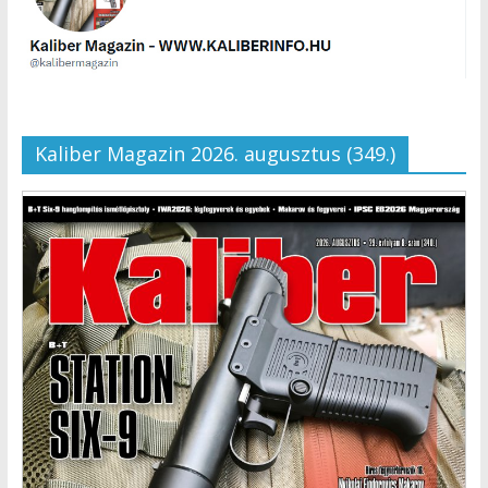
Kaliber Magazin 2026. augusztus (349.)