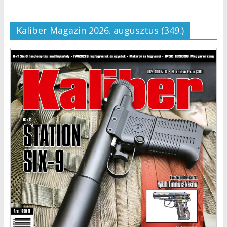
Kaliber Magazin 2026. augusztus (349.)