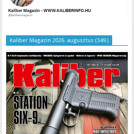
Kaliber Magazin 2026. augusztus (349.)