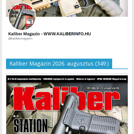
Kaliber Magazin 2026. augusztus (349.)