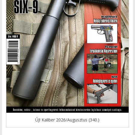
ÚJ! Kaliber 2026/Augusztus (340.)