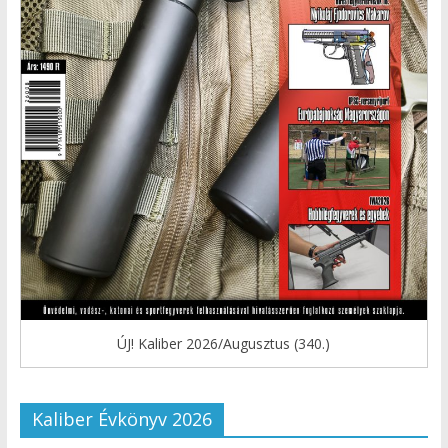
ÚJ! Kaliber 2026/Augusztus (340.)
Kaliber Évkönyv 2026