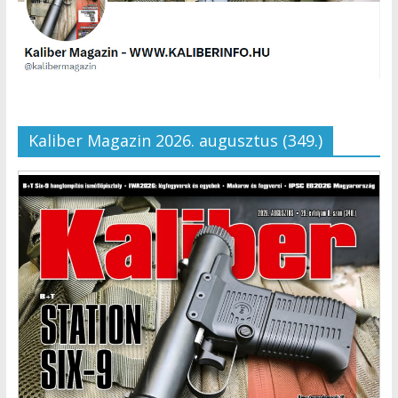
Kaliber Magazin 2026. augusztus (349.)