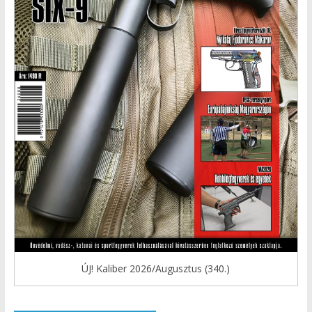
ÚJ! Kaliber 2026/Augusztus (340.)