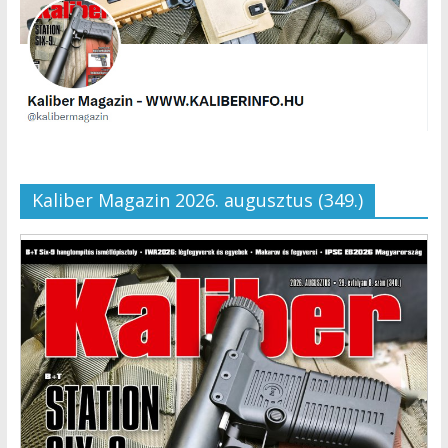
Kaliber Magazin 2026. augusztus (349.)