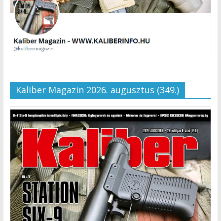
Kaliber Magazin 2026. augusztus (349.)