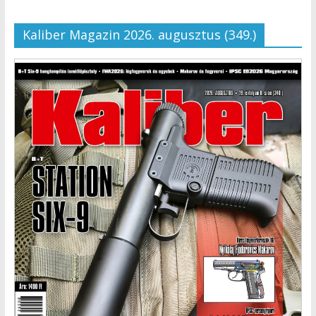
Kaliber Magazin 2026. augusztus (349.)