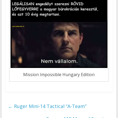
Mission Impossible Hungary Edition
←
Ruger Mini-14 Tactical “A-Team”