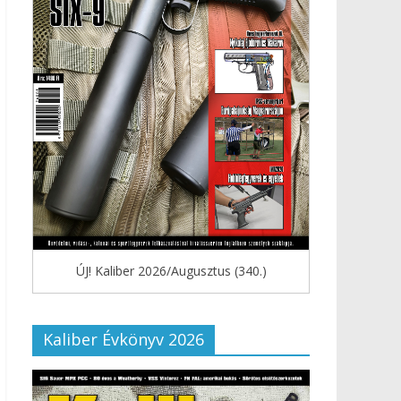
ÚJ! Kaliber 2026/Augusztus (340.)
Kaliber Évkönyv 2026