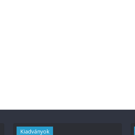
Kiadványok