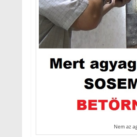
Nem az ag