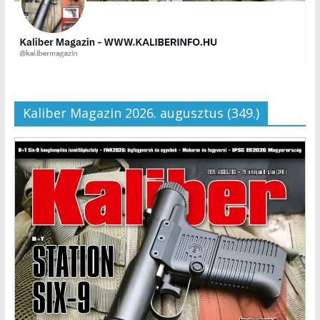
Kaliber Magazin 2026. augusztus (349.)