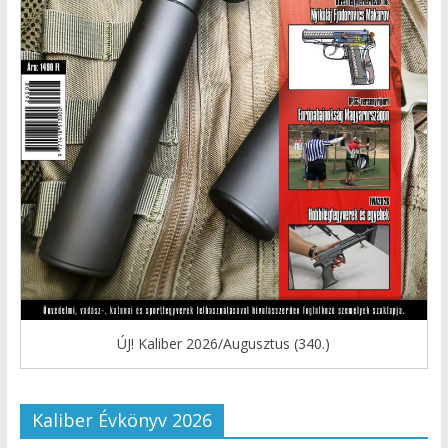
ÚJ! Kaliber 2026/Augusztus (340.)
Kaliber Évkönyv 2026