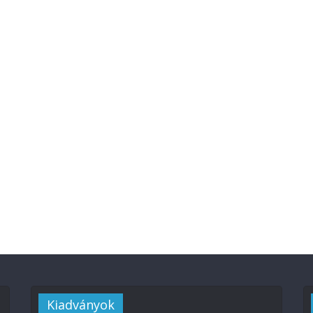
Kiadványok