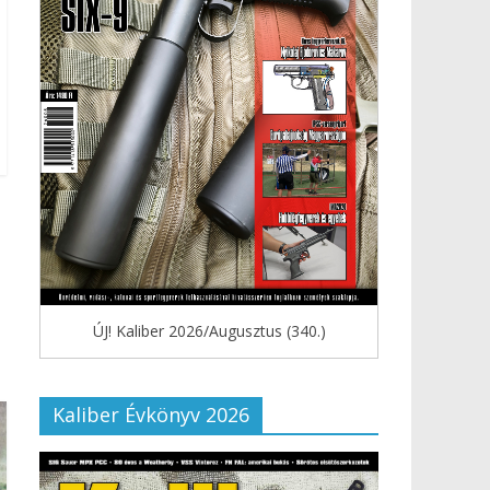
ÚJ! Kaliber 2026/Augusztus (340.)
Kaliber Évkönyv 2026