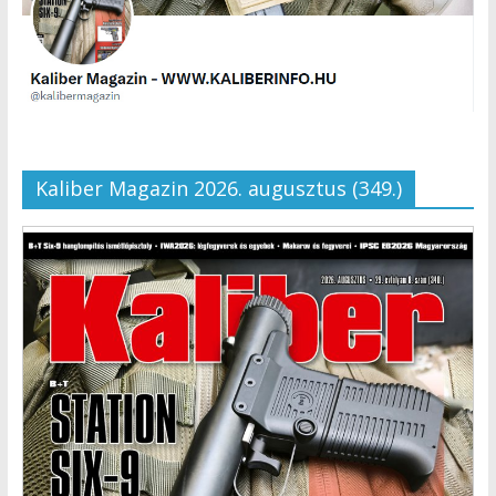
Kaliber Magazin 2026. augusztus (349.)