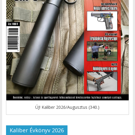
ÚJ! Kaliber 2026/Augusztus (340.)
Kaliber Évkönyv 2026