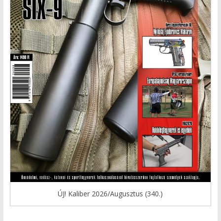
ÚJ! Kaliber 2026/Augusztus (340.)