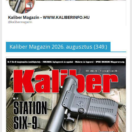
Kaliber Magazin 2026. augusztus (349.)