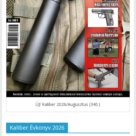
ÚJ! Kaliber 2026/Augusztus (340.)
Kaliber Évkönyv 2026