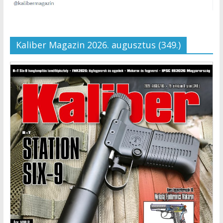
Kaliber Magazin 2026. augusztus (349.)