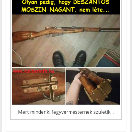
Mert mindenki fegyvermesternek születik…