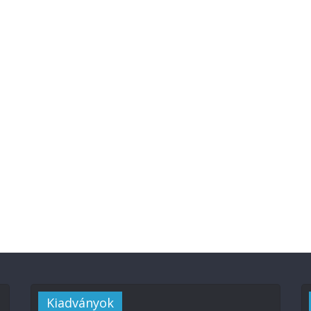
Kiadványok