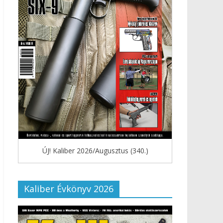
ÚJ! Kaliber 2026/Augusztus (340.)
Kaliber Évkönyv 2026