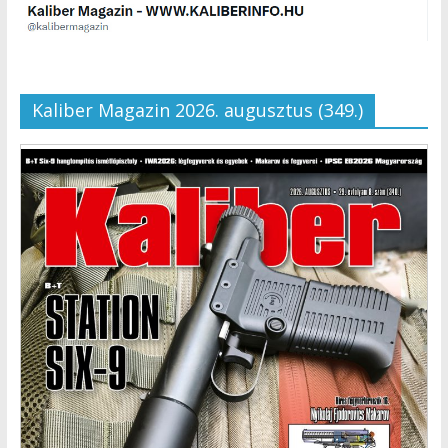
Kaliber Magazin 2026. augusztus (349.)