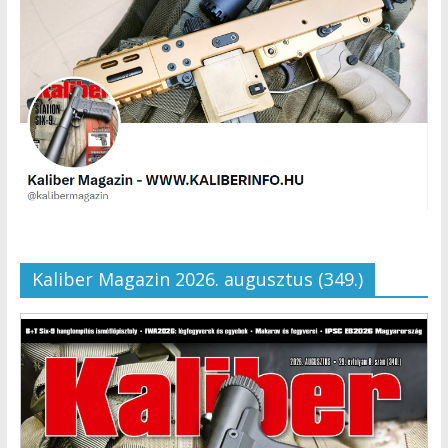
Kaliber Magazin 2026. augusztus (349.)