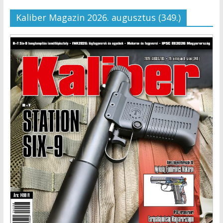
Kaliber Magazin 2026. augusztus (349.)