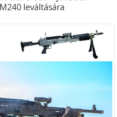
M240 leváltására