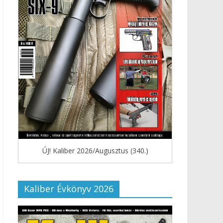
ÚJ! Kaliber 2026/Augusztus (340.)
Kaliber Évkönyv 2026