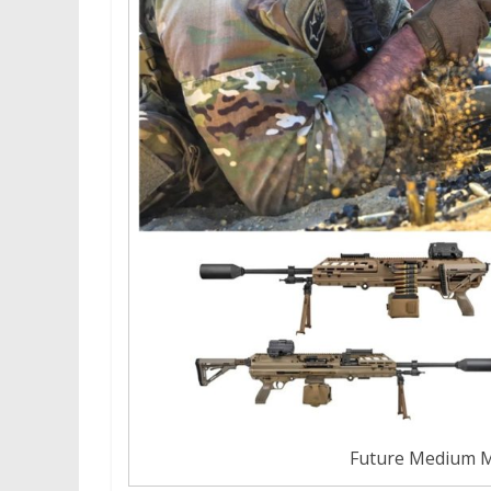
Future Medium M