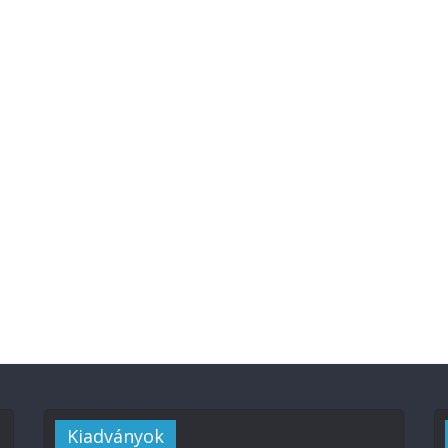
Kiadványok