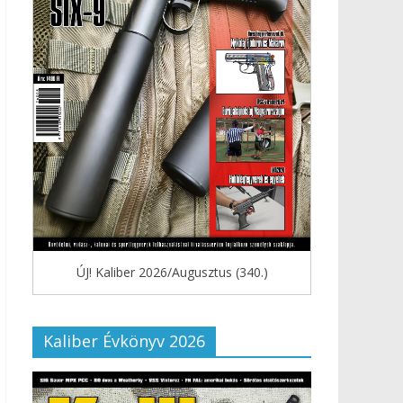
ÚJ! Kaliber 2026/Augusztus (340.)
Kaliber Évkönyv 2026