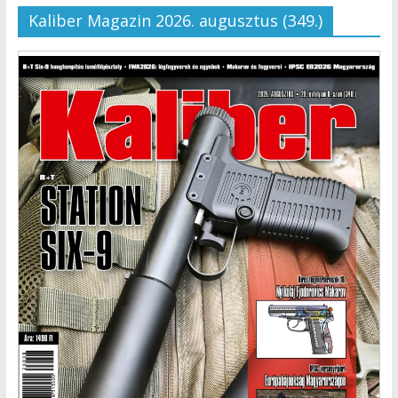
Kaliber Magazin 2026. augusztus (349.)