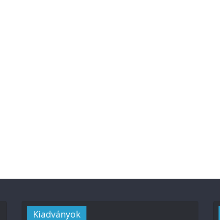
Kiadványok