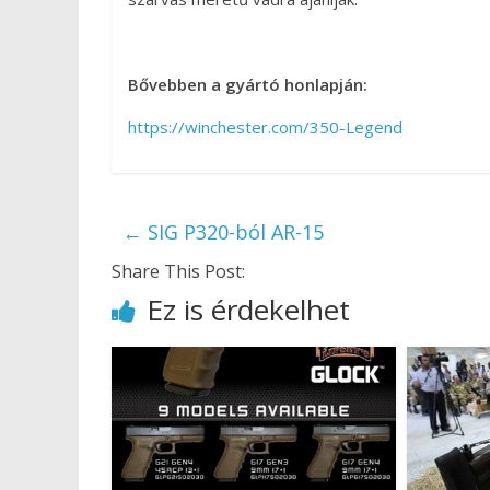
Bővebben a gyártó honlapján:
https://winchester.com/350-Legend
←
SIG P320-ból AR-15
Share This Post:
Ez is érdekelhet