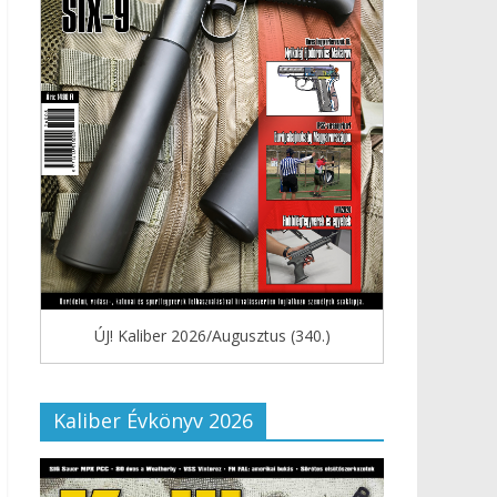
ÚJ! Kaliber 2026/Augusztus (340.)
Kaliber Évkönyv 2026