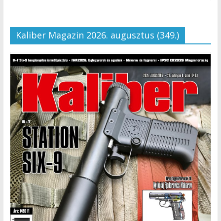
Kaliber Magazin 2026. augusztus (349.)