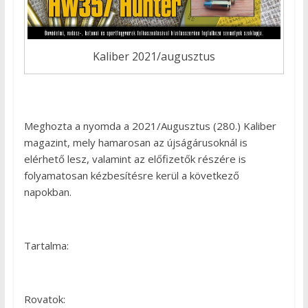
Kaliber 2021/augusztus
Meghozta a nyomda a 2021/Augusztus (280.) Kaliber
magazint, mely hamarosan az újságárusoknál is
elérhető lesz, valamint az előfizetők részére is
folyamatosan kézbesítésre kerül a következő
napokban.
Tartalma:
Rovatok: