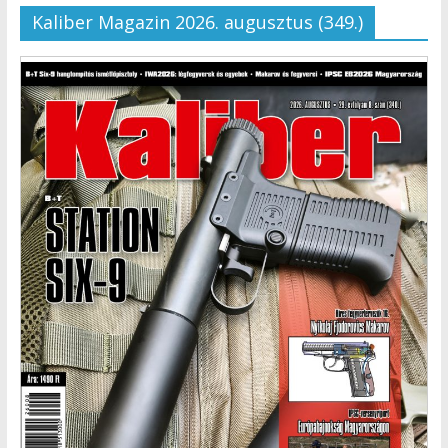
Kaliber Magazin 2026. augusztus (349.)