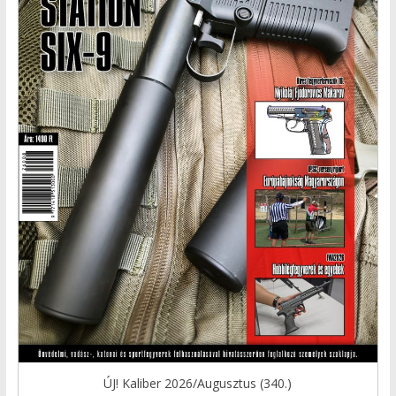
ÚJ! Kaliber 2026/Augusztus (340.)