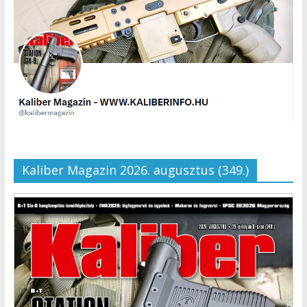
Kaliber Magazin 2026. augusztus (349.)