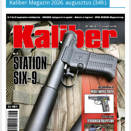
Kaliber Magazin 2026. augusztus (349.)