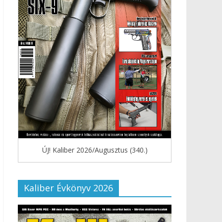
ÚJ! Kaliber 2026/Augusztus (340.)
Kaliber Évkönyv 2026