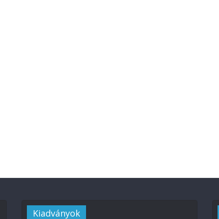
Kiadványok