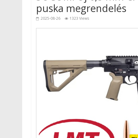
puska megrendelés
2025-08-26
1323 Views