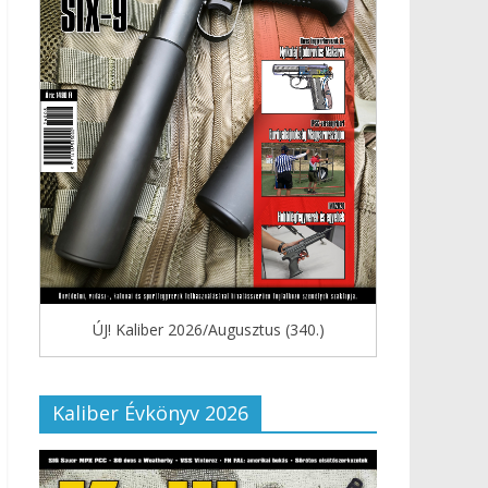
ÚJ! Kaliber 2026/Augusztus (340.)
Kaliber Évkönyv 2026