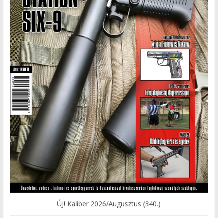
ÚJ! Kaliber 2026/Augusztus (340.)