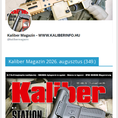
Kaliber Magazin 2026. augusztus (349.)