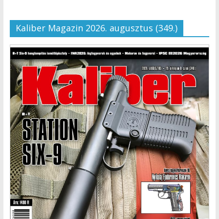
Kaliber Magazin 2026. augusztus (349.)