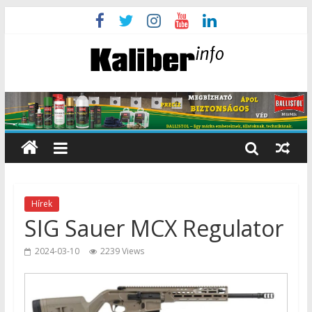
Hírek
SIG Sauer MCX Regulator
2024-03-10
2239 Views