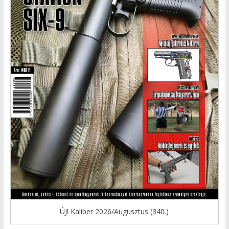
ÚJ! Kaliber 2026/Augusztus (340.)