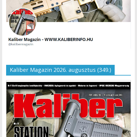
Kaliber Magazin 2026. augusztus (349.)