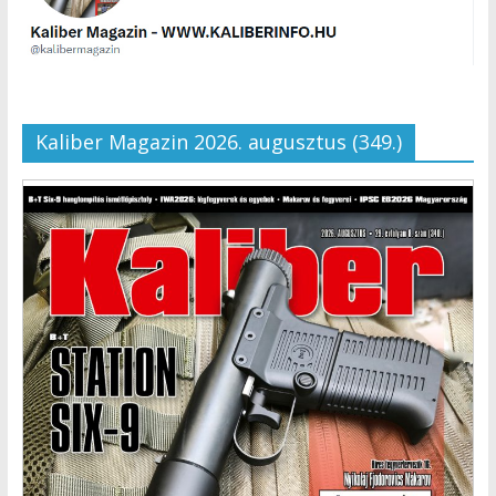
Kaliber Magazin 2026. augusztus (349.)