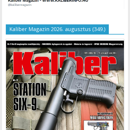
Kaliber Magazin 2026. augusztus (349.)