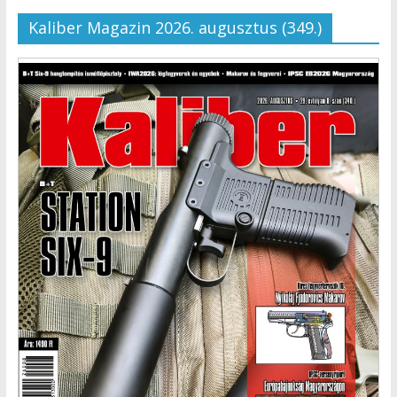
Kaliber Magazin 2026. augusztus (349.)