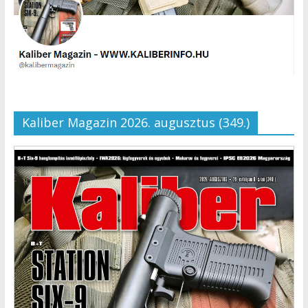
Kaliber Magazin 2026. augusztus (349.)