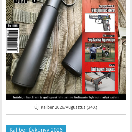
ÚJ! Kaliber 2026/Augusztus (340.)
Kaliber Évkönyv 2026