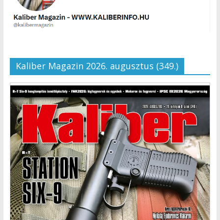
Kaliber Magazin 2026. augusztus (349.)