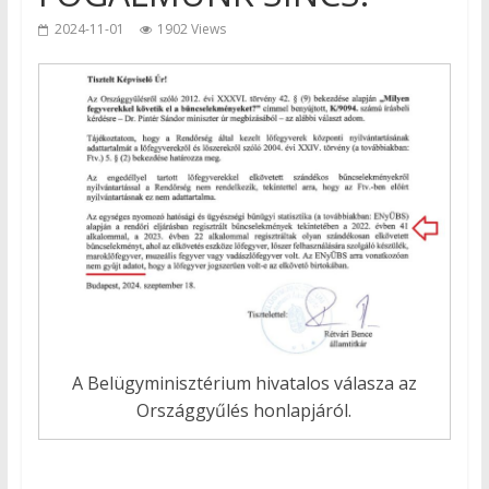
2024-11-01
1902 Views
A Belügyminisztérium hivatalos válasza az
Országgyűlés honlapjáról.