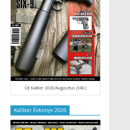
ÚJ! Kaliber 2026/Augusztus (340.)
Kaliber Évkönyv 2026