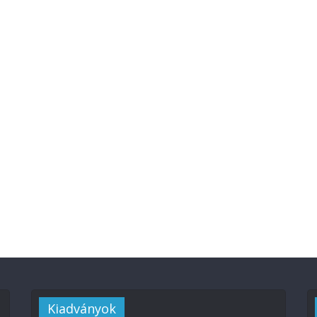
Kiadványok