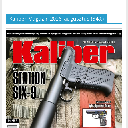
Kaliber Magazin 2026. augusztus (349.)