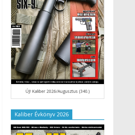
ÚJ! Kaliber 2026/Augusztus (340.)
Kaliber Évkönyv 2026