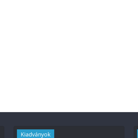
Kiadványok