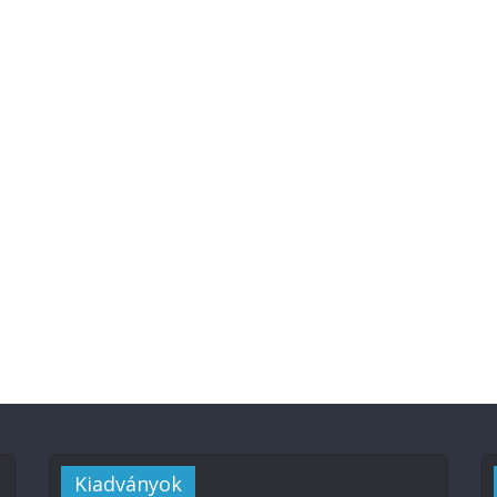
Kiadványok