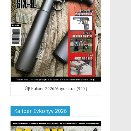
ÚJ! Kaliber 2026/Augusztus (340.)
Kaliber Évkönyv 2026