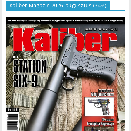
Kaliber Magazin 2026. augusztus (349.)