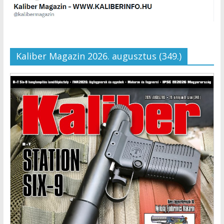
Kaliber Magazin 2026. augusztus (349.)