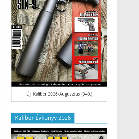
ÚJ! Kaliber 2026/Augusztus (340.)
Kaliber Évkönyv 2026